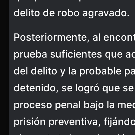
delito de robo agravado.
Posteriormente, al encon
prueba suficientes que ac
del delito y la probable p
detenido, se logró que se 
proceso penal bajo la med
prisión preventiva, fiján