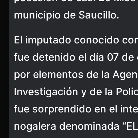
municipio de Saucillo.
El imputado conocido con e
fue detenido el día 07 de
por elementos de la Agen
Investigación y de la Pol
fue sorprendido en el int
nogalera denominada “E