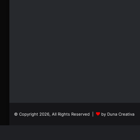
© Copyright 2026, All Rights Reserved |
by Duna Creativa