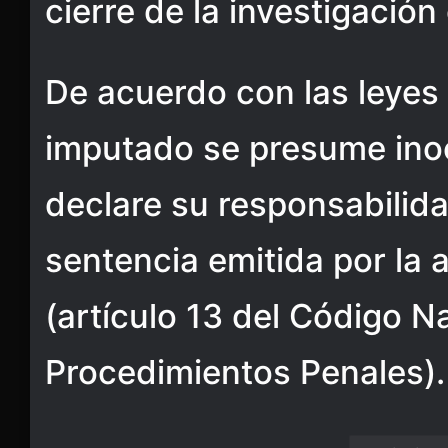
cierre de la investigació
De acuerdo con las leyes 
imputado se presume ino
declare su responsabilid
sentencia emitida por la a
(artículo 13 del Código N
Procedimientos Penales).