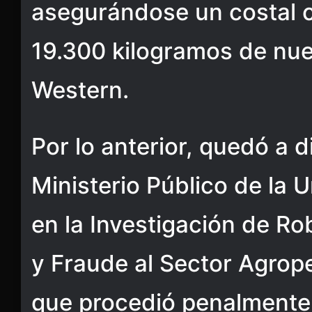
asegurándose un costal c
19.300 kilogramos de nue
Western.
Por lo anterior, quedó a d
Ministerio Público de la 
en la Investigación de R
y Fraude al Sector Agrop
que procedió penalmente 