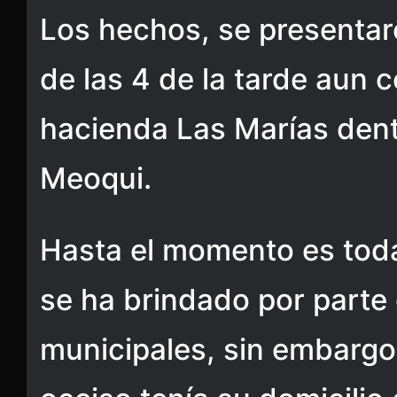
Los hechos, se presenta
de las 4 de la tarde aun 
hacienda Las Marías dent
Meoqui.
Hasta el momento es toda
se ha brindado por parte
municipales, sin embargo