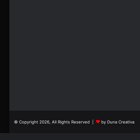
© Copyright 2026, All Rights Reserved |
by Duna Creativa