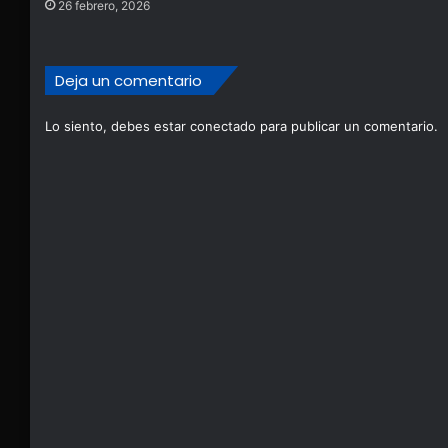
26 febrero, 2026
Deja un comentario
Lo siento, debes estar
conectado
para publicar un comentario.