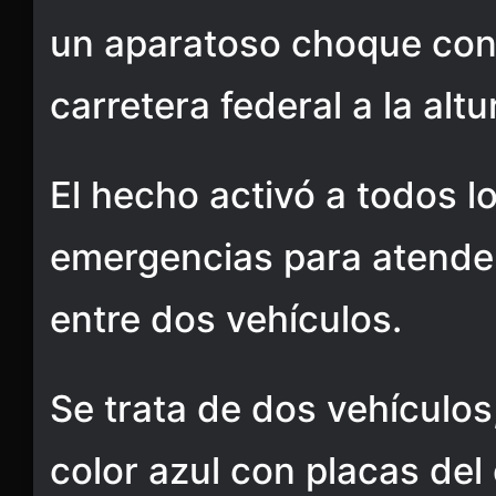
un aparatoso choque con 
carretera federal a la altu
El hecho activó a todos l
emergencias para atender
entre dos vehículos.
Se trata de dos vehículo
color azul con placas de