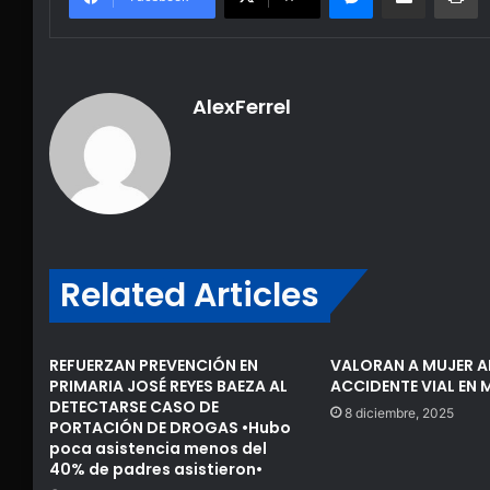
AlexFerrel
Related Articles
REFUERZAN PREVENCIÓN EN
VALORAN A MUJER A
PRIMARIA JOSÉ REYES BAEZA AL
ACCIDENTE VIAL EN
DETECTARSE CASO DE
8 diciembre, 2025
PORTACIÓN DE DROGAS •Hubo
poca asistencia menos del
40% de padres asistieron•