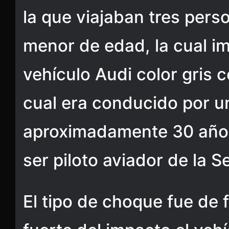
la que viajaban tres pers
menor de edad, la cual i
vehículo Audi color gris 
cual era conducido por 
aproximadamente 30 años
ser piloto aviador de la S
El tipo de choque fue de f