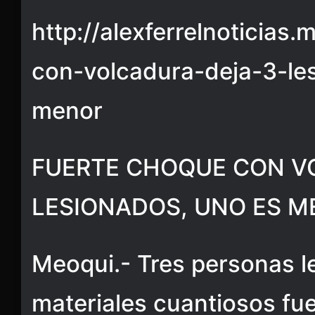
http://alexferrelnoticias
con-volcadura-deja-3-le
menor
FUERTE CHOQUE CON V
LESIONADOS, UNO ES 
Meoqui.- Tres personas l
materiales cuantiosos fue