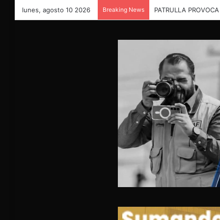
lunes, agosto 10 2026
Breaking News