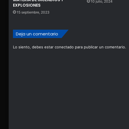
10 julio, 2024
EXPLOSIONES
15 septiembre, 2023
Deja un comentario
Lo siento, debes estar
conectado
para publicar un comentario.