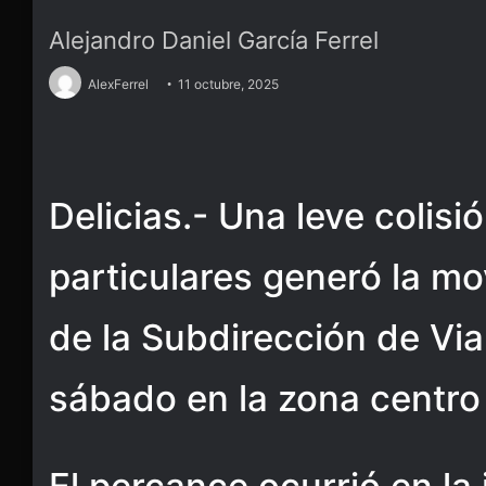
Alejandro Daniel García Ferrel
AlexFerrel
11 octubre, 2025
Delicias.- Una leve colisi
particulares generó la mo
de la Subdirección de Via
sábado en la zona centro 