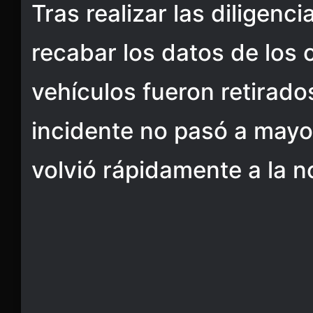
Tras realizar las diligenc
recabar los datos de los 
vehículos fueron retirados
incidente no pasó a mayor
volvió rápidamente a la n