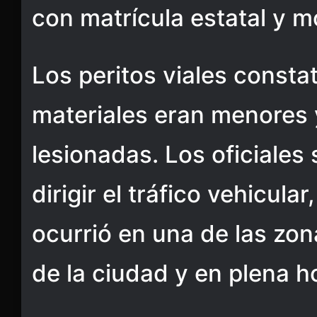
con matrícula estatal y m
Los peritos viales consta
materiales eran menores
lesionadas. Los oficiales
dirigir el tráfico vehicula
ocurrió en una de las zo
de la ciudad y en plena h