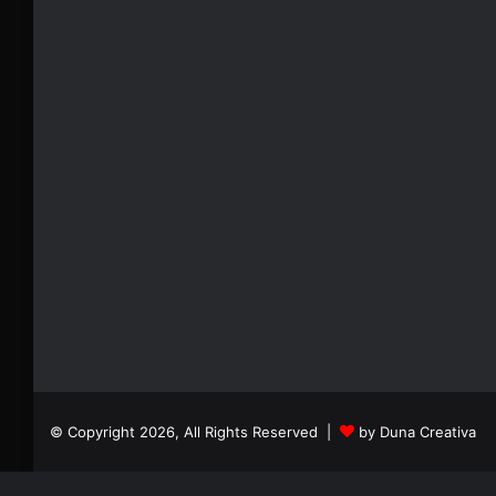
© Copyright 2026, All Rights Reserved |
by Duna Creativa