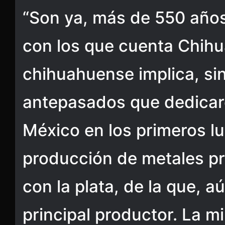
“Son ya, más de 550 años
con los que cuenta Chihu
chihuahuense implica, sin
antepasados que dedicaro
México en los primeros lu
producción de metales pr
con la plata, de la que, a
principal productor. La m