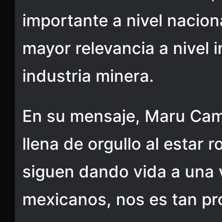
importante a nivel nacion
mayor relevancia a nivel i
industria minera.
En su mensaje, Maru Camp
llena de orgullo al estar
siguen dando vida a una
mexicanos, nos es tan pr