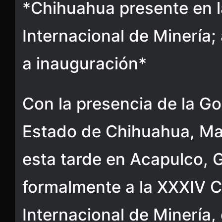
*Chihuahua presente en 
Internacional de Minería
a inauguración*
Con la presencia de la G
Estado de Chihuahua, M
esta tarde en Acapulco, G
formalmente a la XXXIV 
Internacional de Minería,