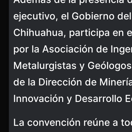
ejecutivo, el Gobierno de
Chihuahua, participa en 
por la Asociación de Ing
Metalurgistas y Geólogos
de la Dirección de Minería
Innovación y Desarrollo 
La convención reúne a tod