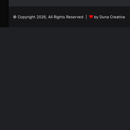
© Copyright 2026, All Rights Reserved |
by Duna Creativa