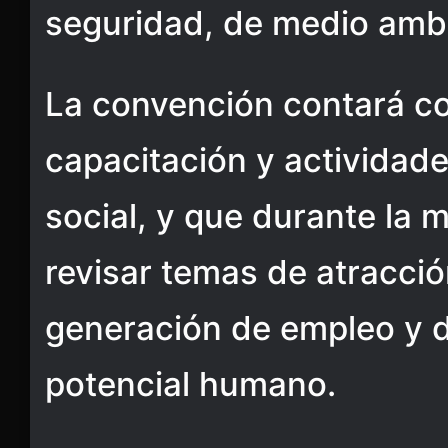
seguridad, de medio amb
La convención contará co
capacitación y actividade
social, y que durante la 
revisar temas de atracció
generación de empleo y d
potencial humano.