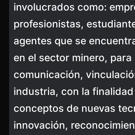
involucrados como: empr
profesionistas, estudiant
agentes que se encuentr
en el sector minero, para 
comunicación, vinculación
industria, con la finalidad
conceptos de nuevas tec
innovación, reconocimie