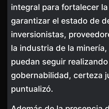
integral para fortalecer l
garantizar el estado de 
inversionistas, proveedor
la industria de la minerí
puedan seguir realizando 
gobernabilidad, certeza ju
puntualizó.
Además de la presencia de 