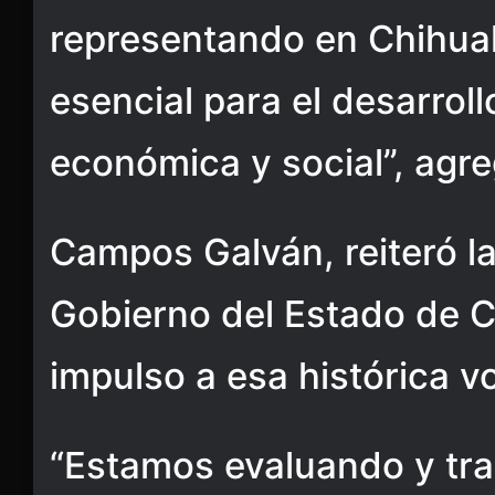
representando en Chihua
esencial para el desarrol
económica y social”, agre
Campos Galván, reiteró la
Gobierno del Estado de C
impulso a esa histórica v
“Estamos evaluando y tra