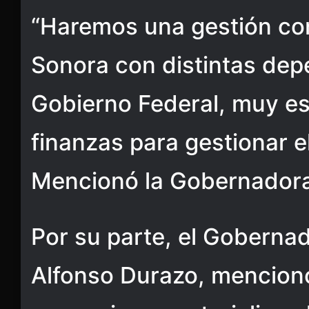
“Haremos una gestión co
Sonora con distintas dep
Gobierno Federal, muy es
finanzas para gestionar e
Mencionó la Gobernadora
Por su parte, el Goberna
Alfonso Durazo, mencionó