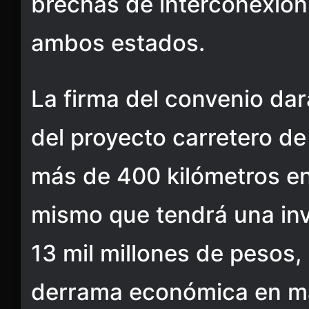
brechas de interconexión 
ambos estados.
La firma del convenio dar
del proyecto carretero de
más de 400 kilómetros e
mismo que tendrá una inv
13 mil millones de pesos,
derrama económica en ma