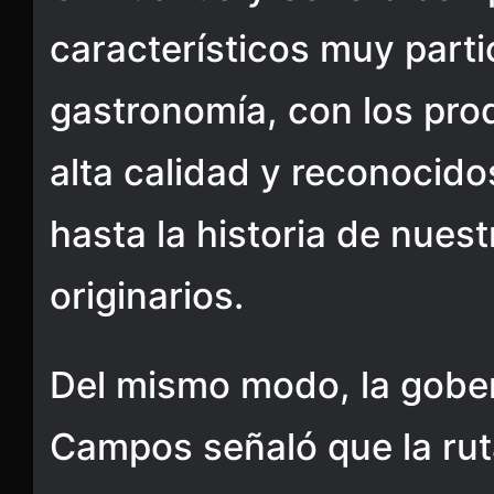
característicos muy parti
gastronomía, con los pr
alta calidad y reconocidos
hasta la historia de nues
originarios.
Del mismo modo, la gob
Campos señaló que la rut