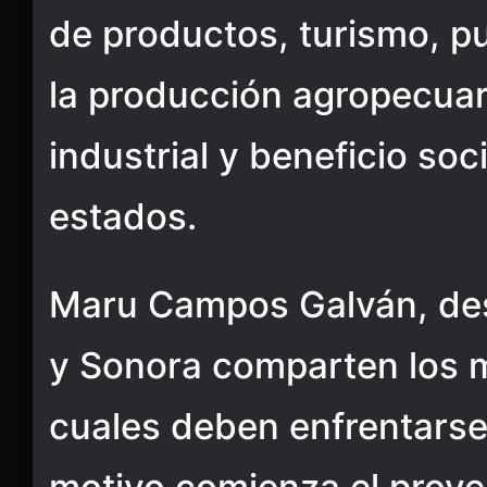
de productos, turismo, p
la producción agropecuar
industrial y beneficio soc
estados.
Maru Campos Galván, de
y Sonora comparten los m
cuales deben enfrentarse 