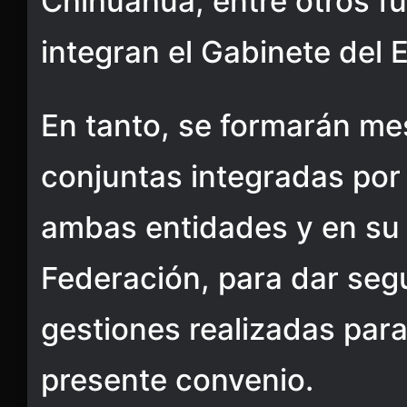
Chihuahua, entre otros f
integran el Gabinete del 
En tanto, se formarán me
conjuntas integradas por
ambas entidades y en su 
Federación, para dar segu
gestiones realizadas para
presente convenio.