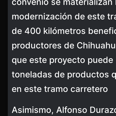
convenio se materializan 
modernización de este t
de 400 kilómetros benefic
productores de Chihuahua
que este proyecto puede
toneladas de productos q
en este tramo carretero
Asimismo, Alfonso Duraz