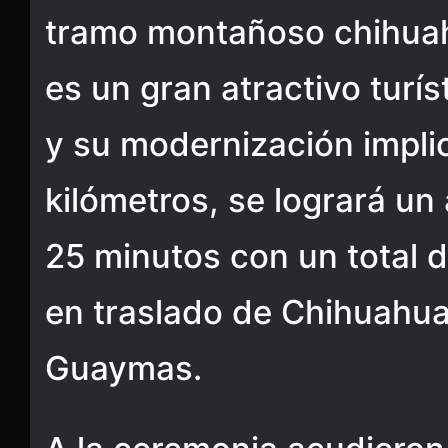
tramo montañoso chihuah
es un gran atractivo turís
y su modernización impli
kilómetros, se logrará un
25 minutos con un total 
en traslado de Chihuahua
Guaymas.