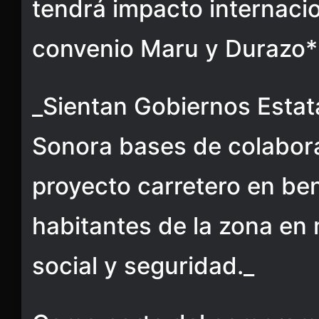
tendrá impacto internacio
convenio Maru y Durazo*
_Sientan Gobiernos Estat
Sonora bases de colabora
proyecto carretero en ben
habitantes de la zona en
social y seguridad._