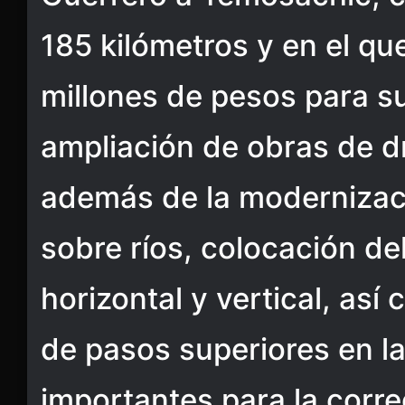
185 kilómetros y en el que
millones de pesos para su
ampliación de obras de d
además de la modernizac
sobre ríos, colocación de
horizontal y vertical, así
de pasos superiores en l
importantes para la corre