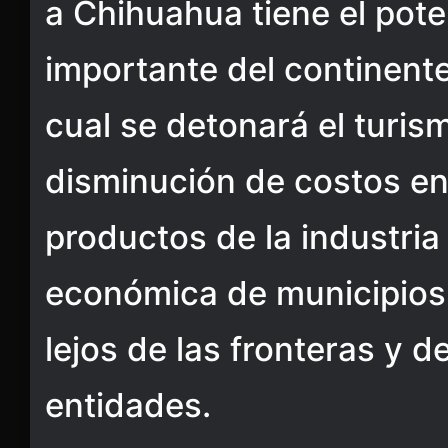
a Chihuahua tiene el pote
importante del continent
cual se detonará el turis
disminución de costos en
productos de la industria
económica de municipios
lejos de las fronteras y de
entidades.