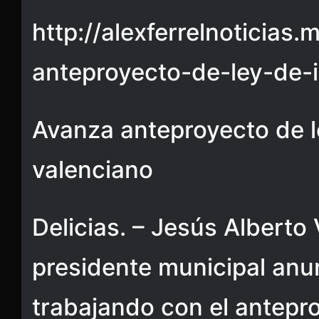
http://alexferrelnoticias
anteproyecto-de-ley-de-
Avanza anteproyecto de l
valenciano
Delicias. – Jesús Alberto
presidente municipal anu
trabajando con el antepr