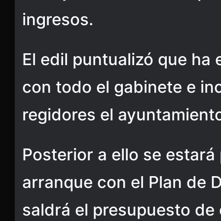
ingresos.
El edil puntualizó que ha
con todo el gabinete e inc
regidores el ayuntamiento
Posterior a ello se estar
arranque con el Plan de 
saldrá el presupuesto de