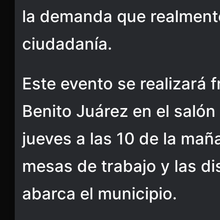
la demanda que realmente
ciudadanía.
Este evento se realizará f
Benito Juárez en el salón
jueves a las 10 de la ma
mesas de trabajo y las di
abarca el municipio.