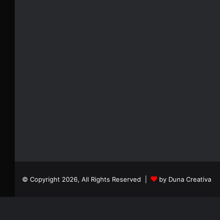
© Copyright 2026, All Rights Reserved |
by Duna Creativa