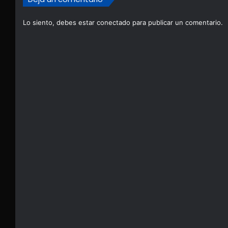
Lo siento, debes estar
conectado
para publicar un comentario.