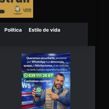
Política
Estilo de vida