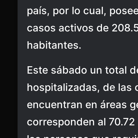
país, por lo cual, pose
casos activos de 208.5
habitantes.
Este sábado un total 
hospitalizadas, de las
encuentran en áreas g
corresponden al 70.72 