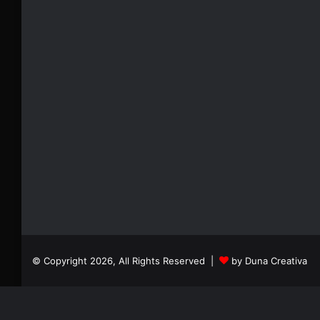
© Copyright 2026, All Rights Reserved |
by Duna Creativa