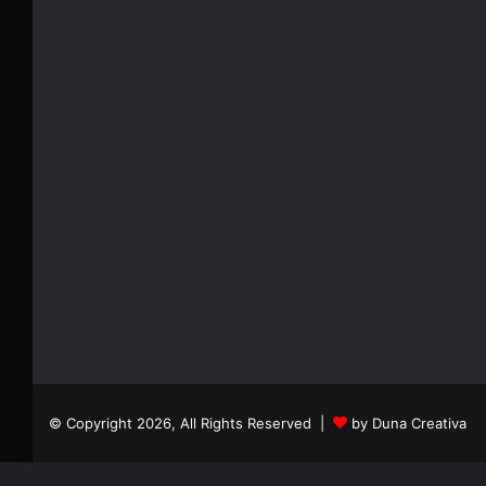
© Copyright 2026, All Rights Reserved |
by Duna Creativa