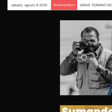
sábado, agosto 8 2026
Breaking News