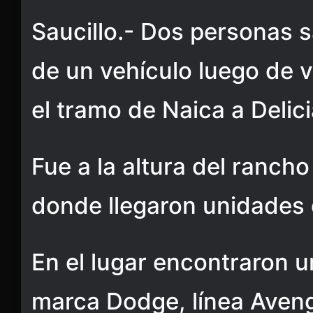
Saucillo.- Dos personas 
de un vehículo luego de v
el tramo de Naica a Delici
Fue a la altura del rancho
donde llegaron unidades
En el lugar encontraron u
marca Dodge, línea Aveng