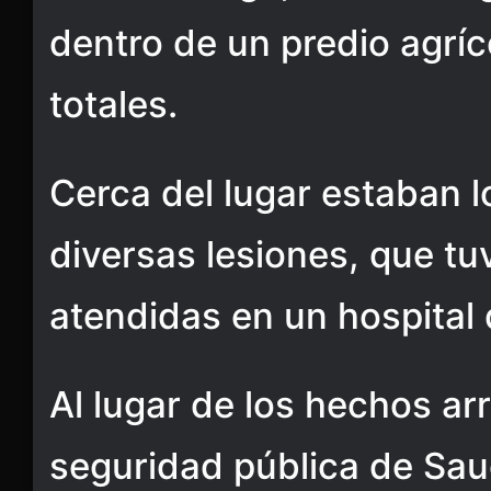
dentro de un predio agrí
totales.
Cerca del lugar estaban l
diversas lesiones, que tu
atendidas en un hospital 
Al lugar de los hechos ar
seguridad pública de Sau