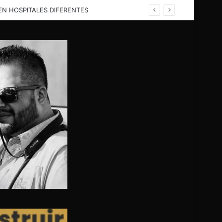
EN HELICÓPTERO