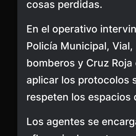
cosas perdidas.
En el operativo intervi
Policía Municipal, Vial,
bomberos y Cruz Roja 
aplicar los protocolos 
respeten los espacios
Los agentes se encarg