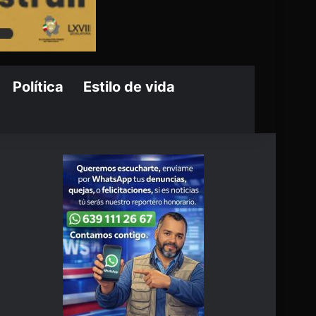
Política
Estilo de vida