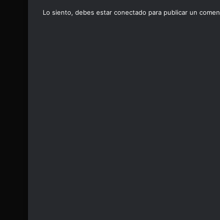
Lo siento, debes estar
conectado
para publicar un coment