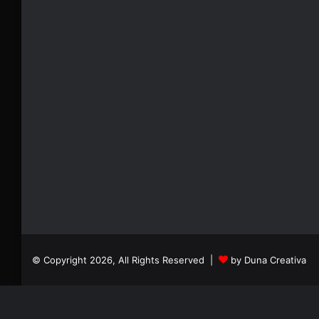
© Copyright 2026, All Rights Reserved |
by Duna Creativa