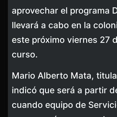
aprovechar el programa D
llevará a cabo en la colo
este próximo viernes 27 
curso.
Mario Alberto Mata, titula
indicó que será a partir 
cuando equipo de Servici