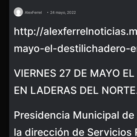
AlexFerrel
24 mayo, 2022
http://alexferrelnoticias
mayo-el-destilichadero-e
VIERNES 27 DE MAYO EL
EN LADERAS DEL NORTE
Presidencia Municipal de 
la dirección de Servicios 