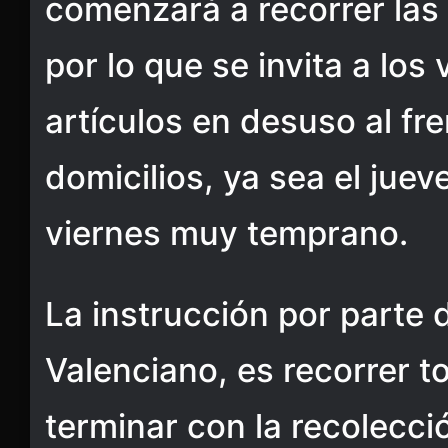
comenzará a recorrer las c
por lo que se invita a los
artículos en desuso al fr
domicilios, ya sea el juev
viernes muy temprano.
La instrucción por parte 
Valenciano, es recorrer t
terminar con la recolecció