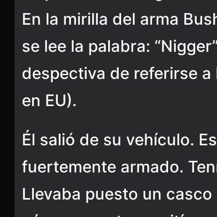
En la mirilla del arma B
se lee la palabra: “Nigger
despectiva de referirse a
en EU).
Él salió de su vehículo. 
fuertemente armado. Tení
Llevaba puesto un casco 