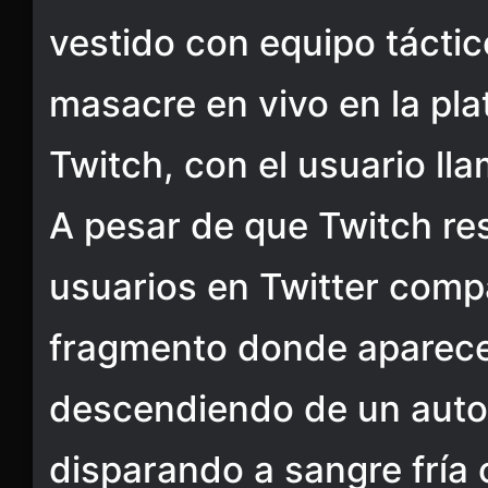
vestido con equipo táctic
masacre en vivo en la pl
Twitch, con el usuario lla
A pesar de que Twitch re
usuarios en Twitter comp
fragmento donde aparec
descendiendo de un auto
disparando a sangre fría 