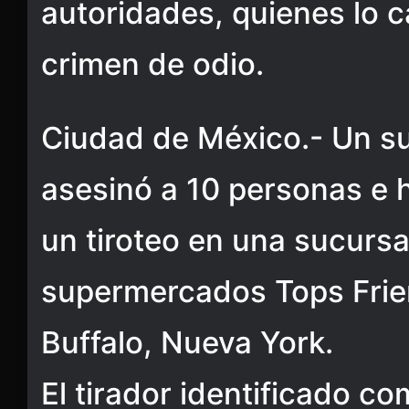
autoridades, quienes lo c
crimen de odio.
Ciudad de México.- Un s
asesinó a 10 personas e h
un tiroteo en una sucursa
supermercados Tops Frie
Buffalo, Nueva York.
El tirador identificado 