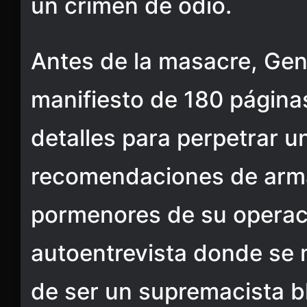
un crimen de odio.
Antes de la masacre, Gen
manifiesto de 180 página
detalles para perpetrar 
recomendaciones de arm
pormenores de su operac
autoentrevista donde se
de ser un supremacista b