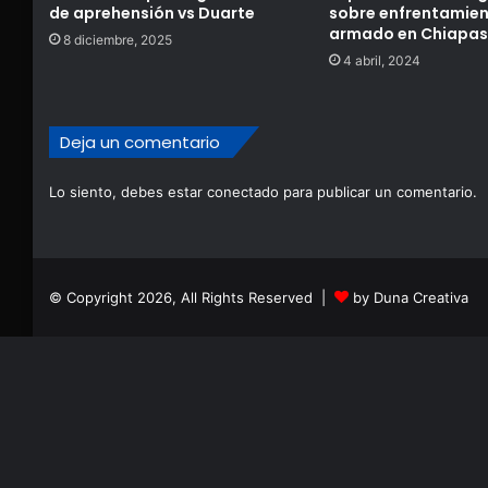
de aprehensión vs Duarte
sobre enfrentamie
armado en Chiapas
8 diciembre, 2025
4 abril, 2024
Deja un comentario
Lo siento, debes estar
conectado
para publicar un comentario.
© Copyright 2026, All Rights Reserved |
by Duna Creativa