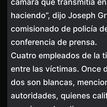
cámara que transmitía en
haciendo”, dijo Joseph G
comisionado de policía de
conferencia de prensa.
Cuatro empleados de la 
entre las víctimas. Once 
dos son blancas, mencio
autoridades, quienes cali