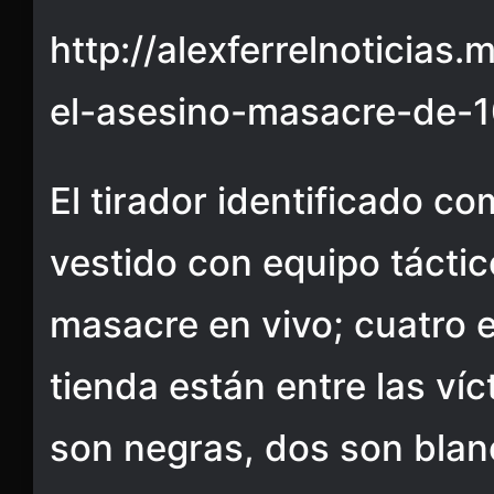
http://alexferrelnoticias
el-asesino-masacre-de-
El tirador identificado 
vestido con equipo táctic
masacre en vivo; cuatro 
tienda están entre las ví
son negras, dos son blan