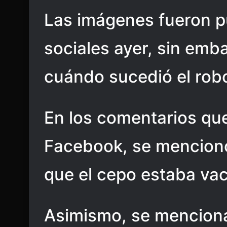
Las imágenes fueron p
sociales ayer, sin emb
cuándo sucedió el rob
En los comentarios que
Facebook, se mencion
que el cepo estaba vac
Asimismo, se menciona