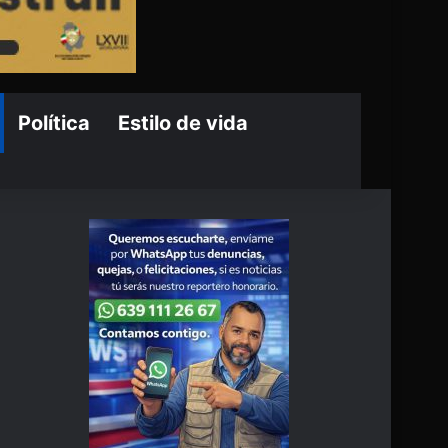
Política
Estilo de vida