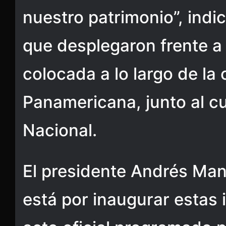
nuestro patrimonio”, ind
que desplegaron frente a 
colocada a lo largo de la 
Panamericana, junto al cu
Nacional.
El presidente Andrés Ma
está por inaugurar estas 