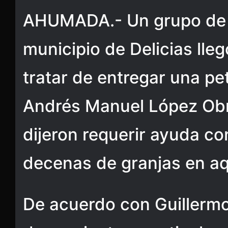
AHUMADA.- Un grupo de 
municipio de Delicias lleg
tratar de entregar una pet
Andrés Manuel López Obr
dijeron requerir ayuda co
decenas de granjas en aqu
De acuerdo con Guillermo