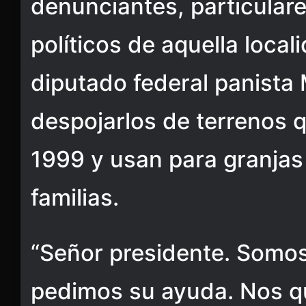
denunciantes, particular
políticos de aquella local
diputado federal panista
despojarlos de terrenos
1999 y usan para granjas
familias.
“Señor presidente. Somos
pedimos su ayuda. Nos q