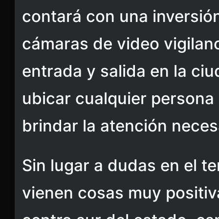
contará con una inversió
cámaras de video vigilanc
entrada y salida en la ci
ubicar cualquier persona
brindar la atención neces
Sin lugar a dudas en el 
vienen cosas muy positiva