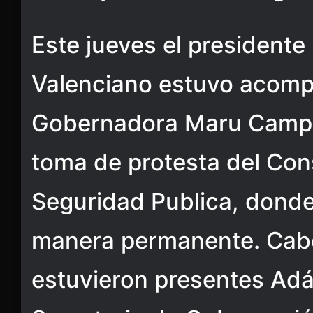
Este jueves el presidente
Valenciano estuvo acomp
Gobernadora Maru Campos
toma de protesta del Con
Seguridad Publica, donde 
manera permanente. Cabe
estuvieron presentes Ad