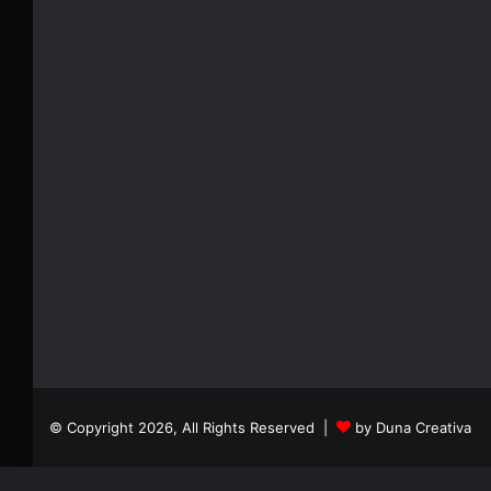
© Copyright 2026, All Rights Reserved |
by Duna Creativa