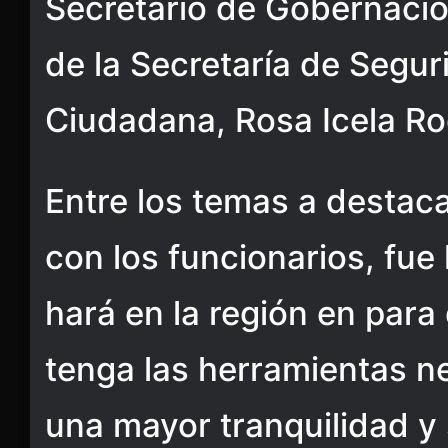
Secretario de Gobernación
de la Secretaría de Segur
Ciudadana, Rosa Icela Ro
Entre los temas a destaca
con los funcionarios, fue 
hará en la región en para
tenga las herramientas n
una mayor tranquilidad y 