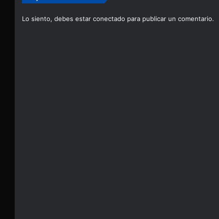
Lo siento, debes estar
conectado
para publicar un comentario.