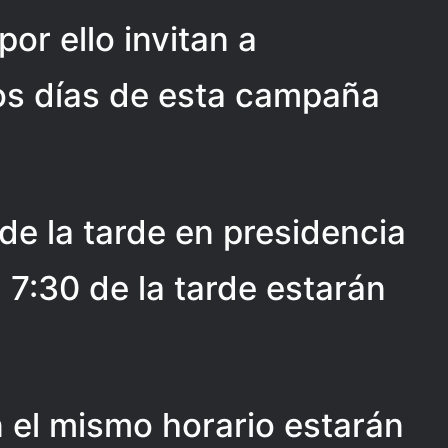
or ello invitan a
os días de esta campaña
de la tarde en presidencia
 7:30 de la tarde estarán
 el mismo horario estarán