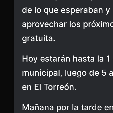
de lo que esperaban y p
aprovechar los próxim
gratuita.
Hoy estarán hasta la 1 
municipal, luego de 5 a
en El Torreón.
Mañana por la tarde en