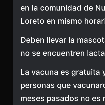
en la comunidad de Nue
Loreto en mismo horar
Deben llevar la masco
no se encuentren lacta
La vacuna es gratuita y
personas que vacunar
meses pasados no es 