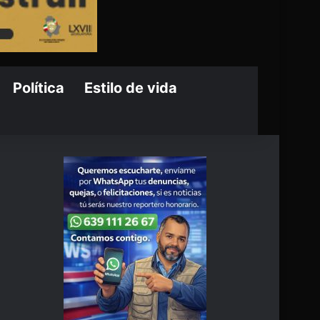
Política
Estilo de vida