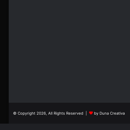
© Copyright 2026, All Rights Reserved |
by Duna Creativa