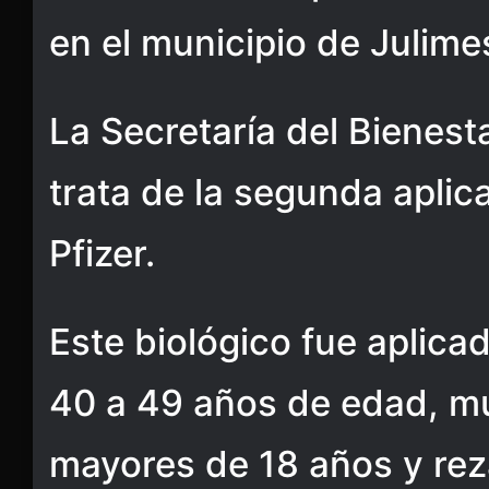
en el municipio de Julime
La Secretaría del Bienest
trata de la segunda aplic
Pfizer.
Este biológico fue aplic
40 a 49 años de edad, m
mayores de 18 años y re