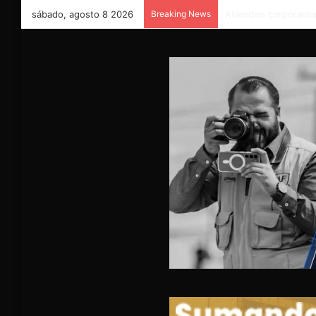
sábado, agosto 8 2026
Breaking News