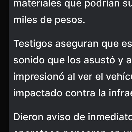
materiales que podrían su
miles de pesos.
Testigos aseguran que e
sonido que los asustó y 
impresionó al ver el vehí
impactado contra la infra
Dieron aviso de inmediato