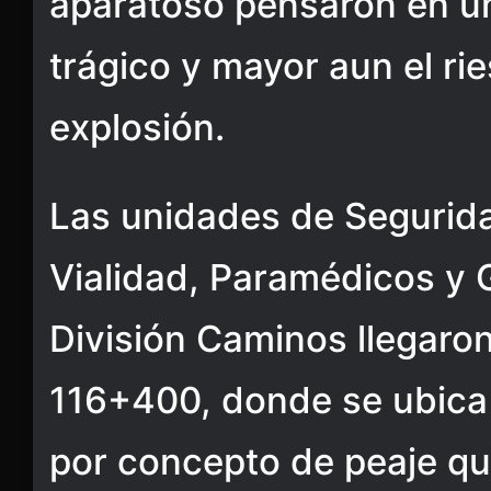
aparatoso pensaron en u
trágico y mayor aun el ri
explosión.
Las unidades de Segurida
Vialidad, Paramédicos y 
División Caminos llegaron
116+400, donde se ubica 
por concepto de peaje qu