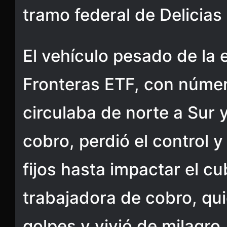
tramo federal de Delicias
El vehículo pesado de la
Fronteras ETF, con núme
circulaba de norte a Sur y 
cobro, perdió el control 
fijos hasta impactar el c
trabajadora de cobro, qui
golpes y vivió de milagro.