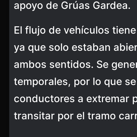
apoyo de Grúas Gardea.
El flujo de vehículos tien
ya que solo estaban abier
ambos sentidos. Se gene
temporales, por lo que se
conductores a extremar p
transitar por el tramo car