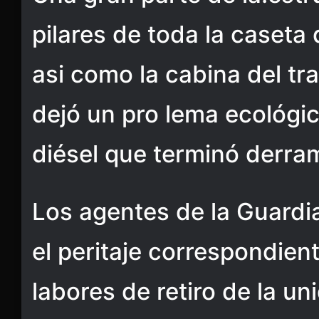
pilares de toda la caseta
asi como la cabina del tra
dejó un pro lema ecológic
diésel que terminó derram
Los agentes de la Guardia
el peritaje correspondient
labores de retiro de la u