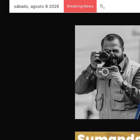
sábado, agosto 8 2026
Breaking News