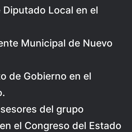
 Diputado Local en el
dente Municipal de Nuevo
o de Gobierno en el
o.
sesores del grupo
 en el Congreso del Estado