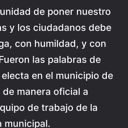
tunidad de poner nuestro
las y los ciudadanos debe
ga, con humildad, y con
Fueron las palabras de
 electa en el municipio de
de manera oficial a
quipo de trabajo de la
 municipal.