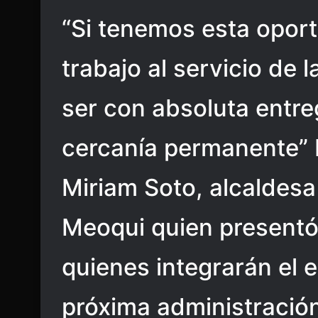
“Si tenemos esta opor
trabajo al servicio de 
ser con absoluta entre
cercanía permanente” 
Miriam Soto, alcaldesa
Meoqui quien presentó 
quienes integrarán el e
próxima administración