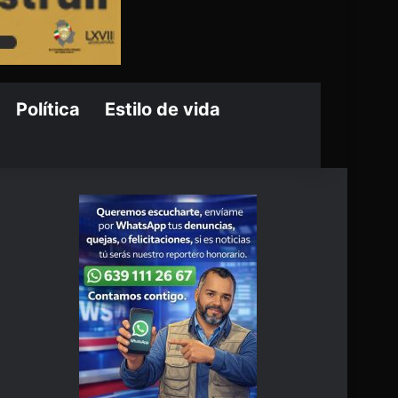
Política
Estilo de vida