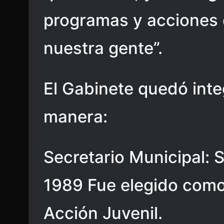
programas y acciones 
nuestra gente”.
El Gabinete quedó inte
manera:
Secretario Municipal: S
1989 Fue elegido como
Acción Juvenil.