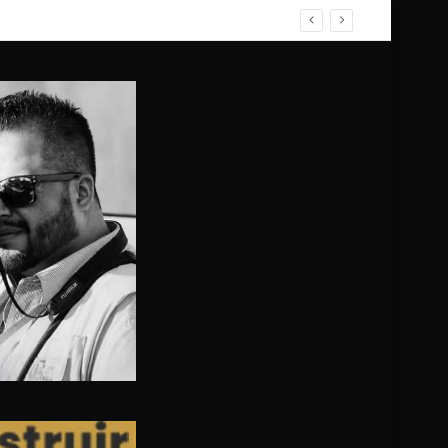
OMBAS RESTABLACEN FUNCIONAMIENTO