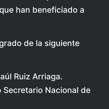
que han beneficiado a
grado de la siguiente
aúl Ruiz Arriaga.
 Secretario Nacional de