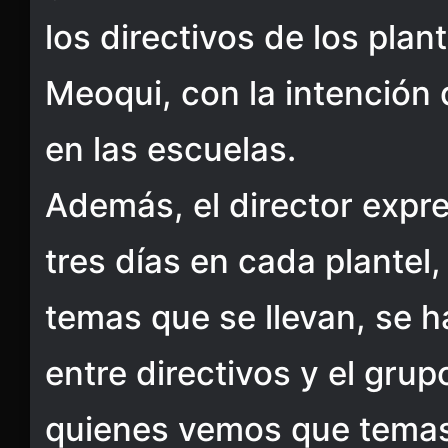
los directivos de los plan
Meoqui, con la intención 
en las escuelas.
Además, el director expre
tres días en cada plantel
temas que se llevan, se h
entre directivos y el gru
quienes vemos que temas 