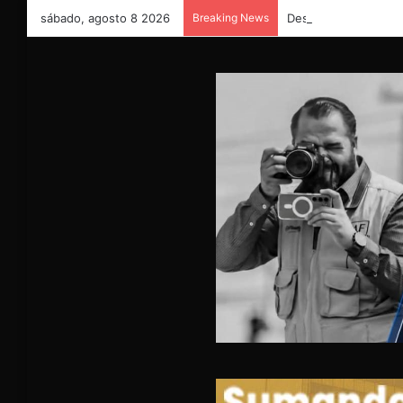
sábado, agosto 8 2026
Breaking News