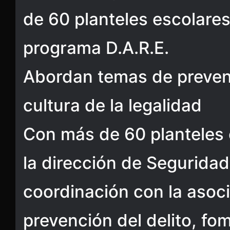
de 60 planteles escolare
programa D.A.R.E.
Abordan temas de prevenc
cultura de la legalidad
Con más de 60 planteles 
la dirección de Seguridad
coordinación con la asoci
prevención del delito, fo