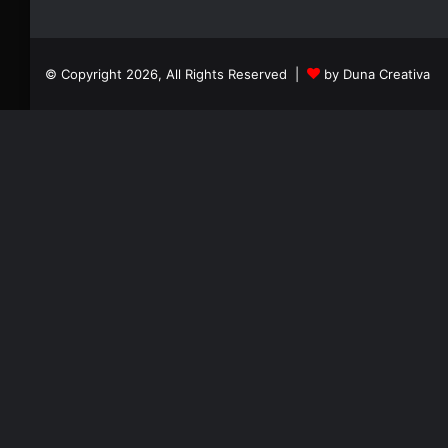
© Copyright 2026, All Rights Reserved |
by Duna Creativa