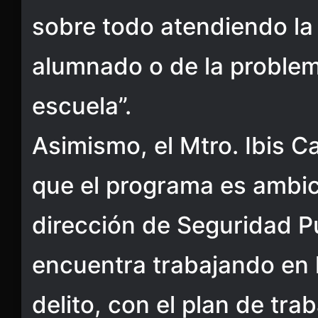
sobre todo atendiendo la
alumnado o de la problemá
escuela”.
Asimismo, el Mtro. Ibis 
que el programa es ambic
dirección de Seguridad P
encuentra trabajando en 
delito, con el plan de tra