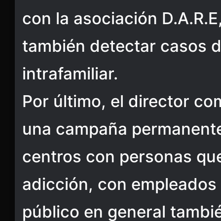
con la asociación D.A.R.
también detectar casos d
intrafamiliar.
Por último, el director co
una campaña permanente
centros con personas qu
adicción, con empleados 
público en general tambi