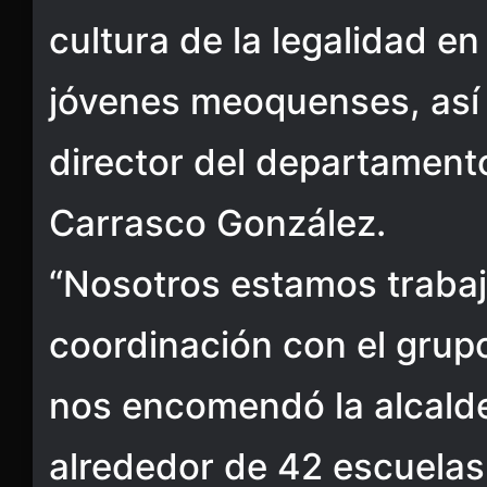
cultura de la legalidad en
jóvenes meoquenses, así 
director del departamento,
Carrasco González.
“Nosotros estamos traba
coordinación con el grup
nos encomendó la alcalde
alrededor de 42 escuelas