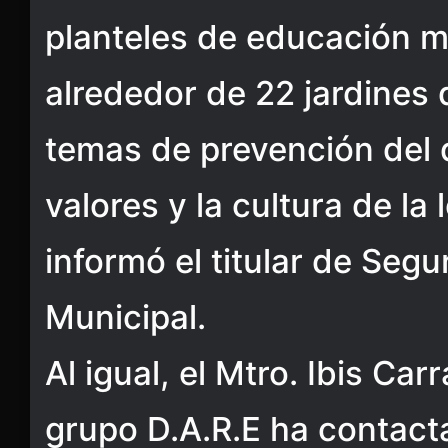
planteles de educación m
alrededor de 22 jardines
temas de prevención del d
valores y la cultura de la l
informó el titular de Segu
Municipal.
Al igual, el Mtro. Ibis Car
grupo D.A.R.E ha contact