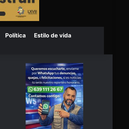
Política
Estilo de vida