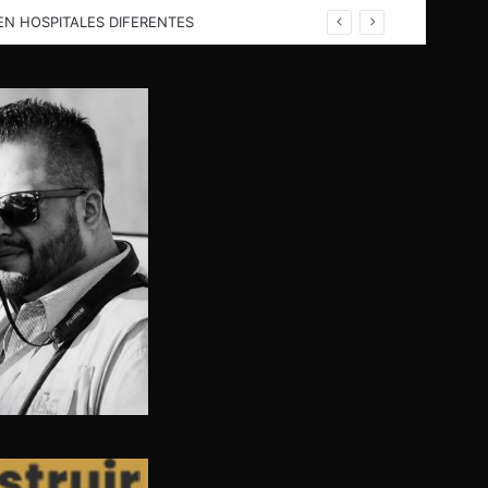
EN HELICÓPTERO