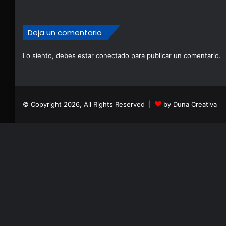
Deja un comentario
Lo siento, debes estar
conectado
para publicar un comentario.
© Copyright 2026, All Rights Reserved |
by Duna Creativa