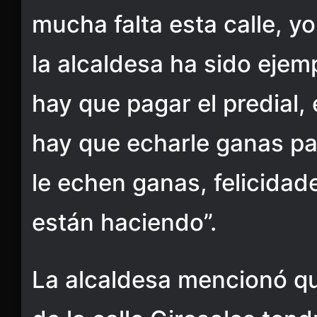
mucha falta esta calle, yo
la alcaldesa ha sido ejem
hay que pagar el predial
hay que echarle ganas pa
le echen ganas, felicidad
están haciendo”.
La alcaldesa mencionó qu