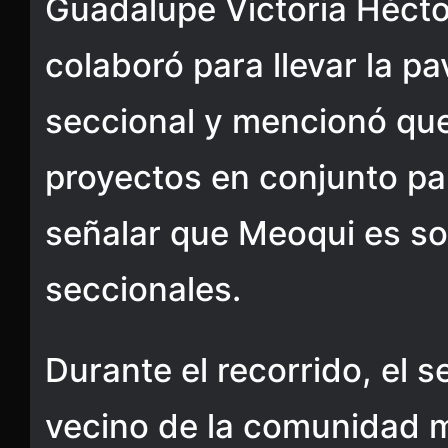
Guadalupe Victoria Hécto
colaboró para llevar la p
seccional y mencionó que
proyectos en conjunto pa
señalar que Meoqui es so
seccionales.
Durante el recorrido, el s
vecino de la comunidad m