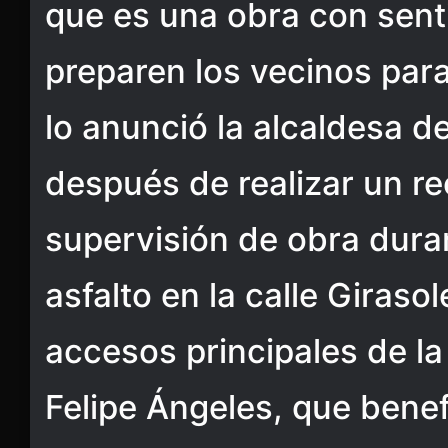
que es una obra con senti
preparen los vecinos para
lo anunció la alcaldesa 
después de realizar un re
supervisión de obra duran
asfalto en la calle Giraso
accesos principales de l
Felipe Ángeles, que benef