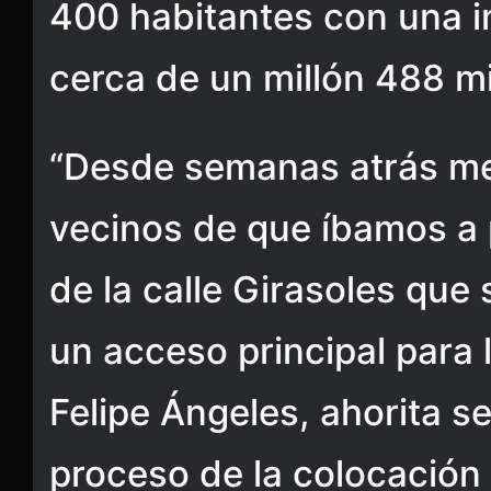
400 habitantes con una in
cerca de un millón 488 mi
“Desde semanas atrás me
vecinos de que íbamos a
de la calle Girasoles que
un acceso principal para
Felipe Ángeles, ahorita s
proceso de la colocación 