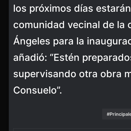
los próximos días estarán
comunidad vecinal de la ca
Ángeles para la inaugurac
añadió: “Estén preparad
supervisando otra obra 
Consuelo”.
Principal