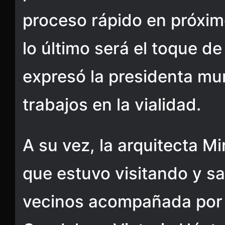
proceso rápido en próximo
lo último será el toque de 
expresó la presidenta mun
trabajos en la vialidad.
A su vez, la arquitecta 
que estuvo visitando y s
vecinos acompañada por 