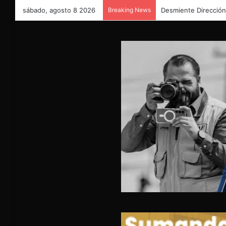
sábado, agosto 8 2026
Breaking News