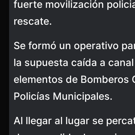
fuerte movilización polic
rescate.
Se formó un operativo par
la supuesta caída a canal
elementos de Bomberos Cr
Policías Municipales.
Al llegar al lugar se perc