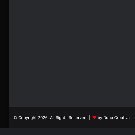
© Copyright 2026, All Rights Reserved |
by Duna Creativa