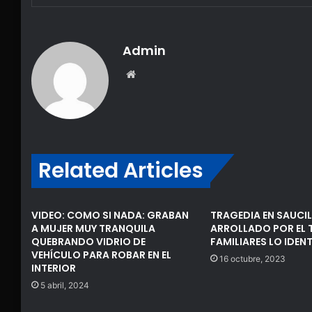
Admin
Website
Related Articles
VIDEO: COMO SI NADA: GRABAN
TRAGEDIA EN SAUCIL
A MUJER MUY TRANQUILA
ARROLLADO POR EL T
QUEBRANDO VIDRIO DE
FAMILIARES LO IDEN
VEHÍCULO PARA ROBAR EN EL
16 octubre, 2023
INTERIOR
5 abril, 2024