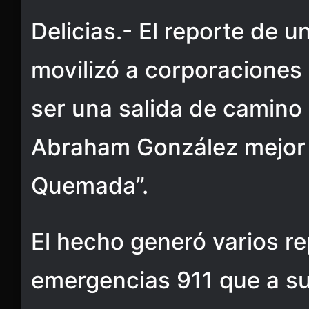
Delicias.- El reporte de u
movilizó a corporaciones 
ser una salida de camino 
Abraham González mejor
Quemada”.
El hecho generó varios r
emergencias 911 que a s