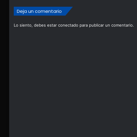
Deja un comentario
Lo siento, debes estar
conectado
para publicar un comentario.