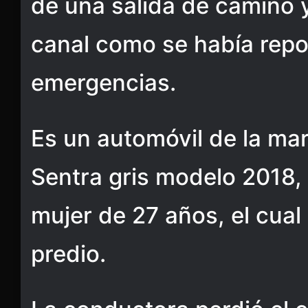
de una salida de camino 
canal como se había repo
emergencias.
Es un automóvil de la mar
Sentra gris modelo 2018,
mujer de 27 años, el cual
predio.