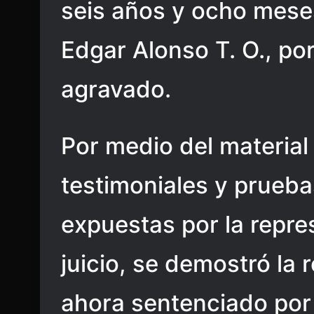
seis años y ocho mese
Edgar Alonso T. O., por
agravado.
Por medio del materia
testimoniales y prueba
expuestas por la repre
juicio, se demostró la 
ahora sentenciado por