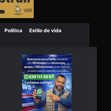
Política
Estilo de vida