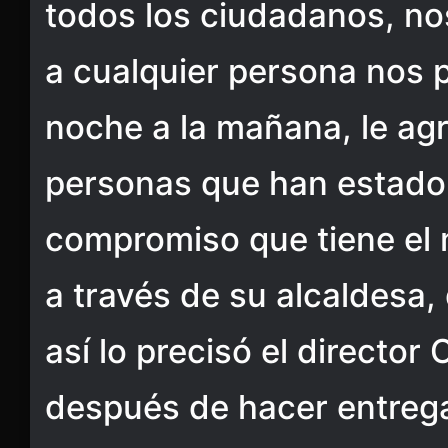
todos los ciudadanos, n
a cualquier persona nos 
noche a la mañana, le ag
personas que han estado
compromiso que tiene el 
a través de su alcaldesa,
así lo precisó el directo
después de hacer entrega