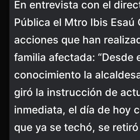
En entrevista con el dire
Pública el Mtro Ibis Esaú 
acciones que han realiza
familia afectada: “Desde
conocimiento la alcaldes
giró la instrucción de ac
inmediata, el día de hoy 
que ya se techó, se retir