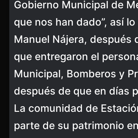
Gobierno Municipal de Me
que nos han dado”, así lo
Manuel Nájera, después d
que entregaron el persona
Municipal, Bomberos y Pro
después de que en días p
La comunidad de Estació
parte de su patrimonio en