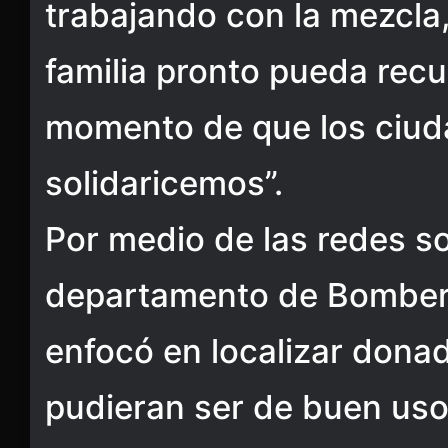
trabajando con la mezcla
familia pronto pueda recu
momento de que los ciu
solidaricemos”.
Por medio de las redes so
departamento de Bomber
enfocó en localizar dona
pudieran ser de buen uso 