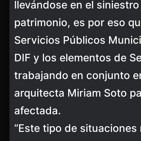
llevándose en el siniestro
patrimonio, es por eso q
Servicios Públicos Munici
DIF y los elementos de S
trabajando en conjunto e
arquitecta Miriam Soto pa
afectada.
“Este tipo de situaciones 