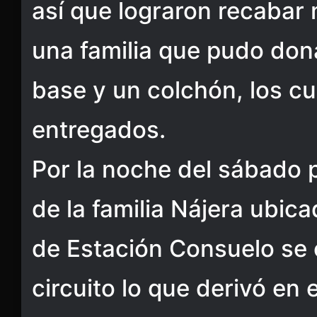
así que lograron recabar
una familia que pudo don
base y un colchón, los cu
entregados.
Por la noche del sábado 
de la familia Nájera ubic
de Estación Consuelo se 
circuito lo que derivó en 