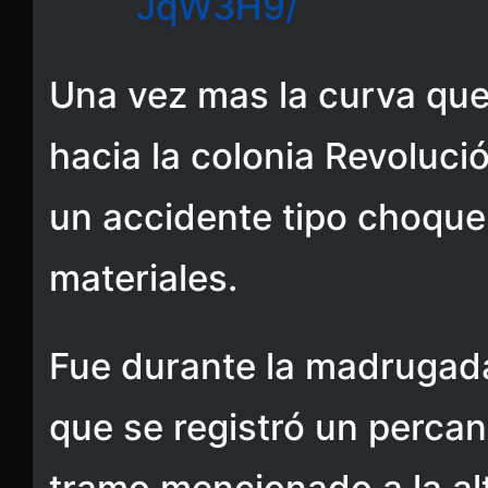
JqW3H9/
Una vez mas la curva que
hacia la colonia Revoluci
un accidente tipo choque
materiales.
Fue durante la madrugad
que se registró un percan