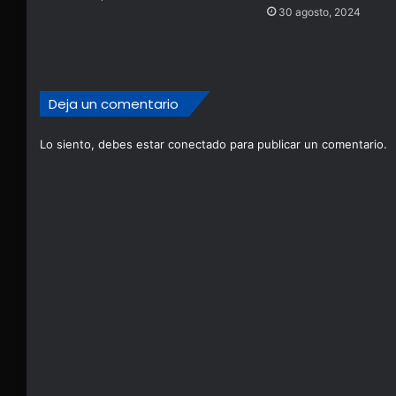
30 agosto, 2024
Deja un comentario
Lo siento, debes estar
conectado
para publicar un comentario.