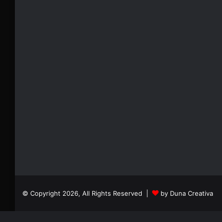
© Copyright 2026, All Rights Reserved |
by Duna Creativa