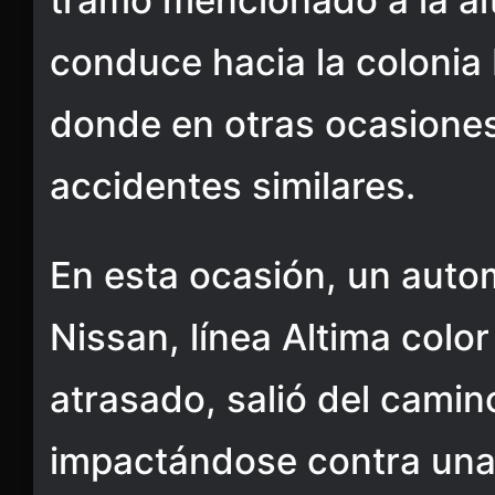
tramo mencionado a la al
conduce hacia la colonia 
donde en otras ocasione
accidentes similares.
En esta ocasión, un auto
Nissan, línea Altima color
atrasado, salió del camin
impactándose contra una 