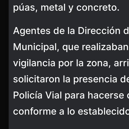
púas, metal y concreto.
Agentes de la Dirección 
Municipal, que realizaban
vigilancia por la zona, arr
solicitaron la presencia 
Policía Vial para hacerse
conforme a lo establecido