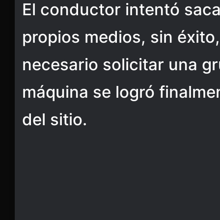
El conductor intentó saca
propios medios, sin éxito,
necesario solicitar una g
máquina se logró finalmen
del sitio.