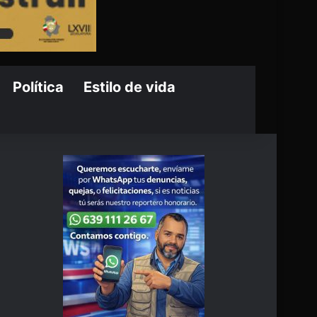
Política
Estilo de vida