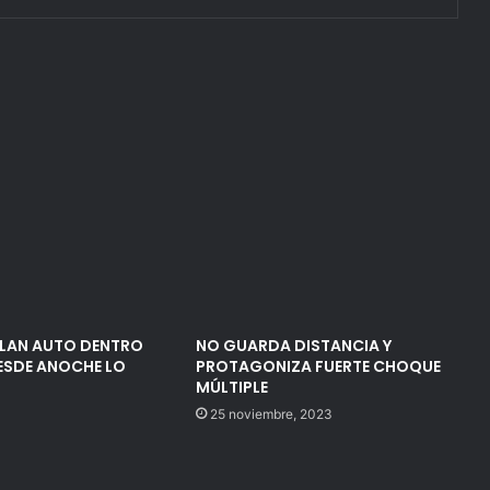
LLAN AUTO DENTRO
NO GUARDA DISTANCIA Y
ESDE ANOCHE LO
PROTAGONIZA FUERTE CHOQUE
MÚLTIPLE
25 noviembre, 2023