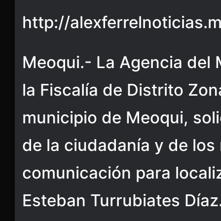
http://alexferrelnoticias.
Meoqui.- La Agencia del M
la Fiscalía de Distrito Zo
municipio de Meoqui, soli
de la ciudadanía y de los
comunicación para localiz
Esteban Turrubiates Díaz