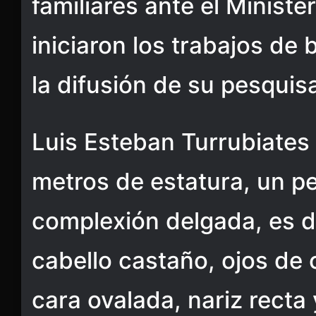
familiares ante el Ministe
iniciaron los trabajos de
la difusión de su pesquis
Luis Esteban Turrubiates 
metros de estatura, un p
complexión delgada, es d
cabello castaño, ojos de 
cara ovalada, nariz recta