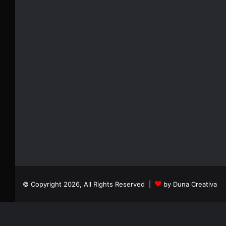
© Copyright 2026, All Rights Reserved |
by Duna Creativa