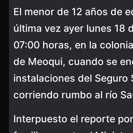
El menor de 12 años de ed
última vez ayer lunes 18 d
07:00 horas, en la coloni
de Meoqui, cuando se en
instalaciones del Seguro S
corriendo rumbo al río Sa
Interpuesto el reporte po