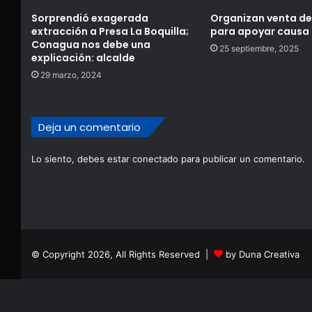
Sorprendió exagerada
Organizan venta de 
extracción a Presa La Boquilla;
para apoyar causa 
Conagua nos debe una
25 septiembre, 2025
explicación: alcalde
29 marzo, 2024
Deja un comentario
Lo siento, debes estar
conectado
para publicar un comentario.
© Copyright 2026, All Rights Reserved |
by Duna Creativa