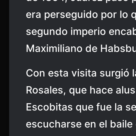
era perseguido por lo q
segundo imperio enca
Maximiliano de Habsbu
Con esta visita surgió
Rosales, que hace alus
Escobitas que fue la 
escucharse en el baile 