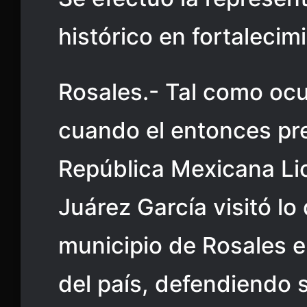
histórico en fortalecimi
Rosales.- Tal como ocu
cuando el entonces pre
República Mexicana Lic
Juárez García visitó lo
municipio de Rosales e
del país, defendiendo 