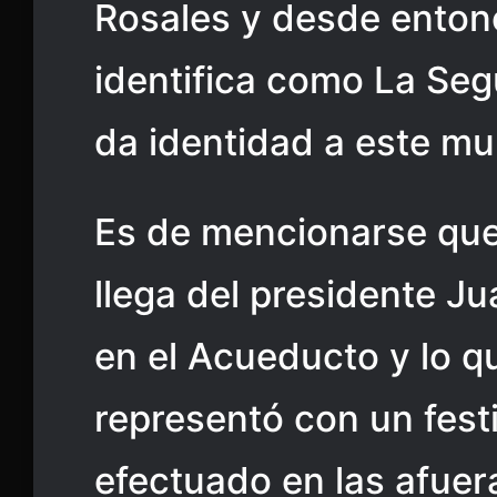
Rosales y desde enton
identifica como La Se
da identidad a este mun
Es de mencionarse que 
llega del presidente Ju
en el Acueducto y lo qu
representó con un festi
efectuado en las afuer