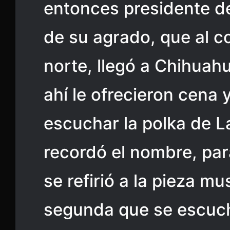
entonces presidente de
de su agrado, que al c
norte, llegó a Chihuah
ahí le ofrecieron cena y
escuchar la polka de L
recordó el nombre, pa
se refirió a la pieza mu
segunda que se escuch