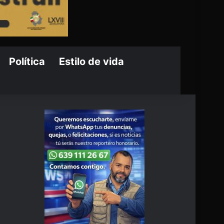
Política
Estilo de vida