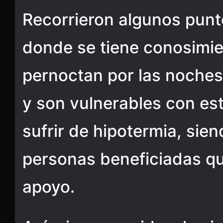
Recorrieron algunos punt
donde se tiene conosimi
pernoctan por las noches 
y son vulnerables con es
sufrir de hipotermia, sien
personas beneficiadas qu
apoyo.