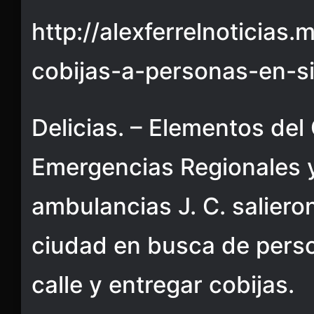
http://alexferrelnoticias.
cobijas-a-personas-en-si
Delicias. – Elementos del
Emergencias Regionales 
ambulancias J. C. salieron
ciudad en busca de perso
calle y entregar cobijas.