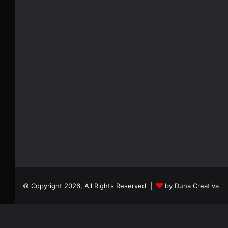
© Copyright 2026, All Rights Reserved |
by Duna Creativa