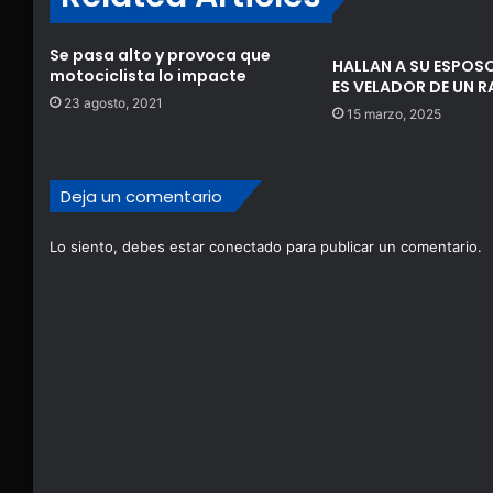
Se pasa alto y provoca que
HALLAN A SU ESPOSO
motociclista lo impacte
ES VELADOR DE UN 
23 agosto, 2021
15 marzo, 2025
Deja un comentario
Lo siento, debes estar
conectado
para publicar un comentario.