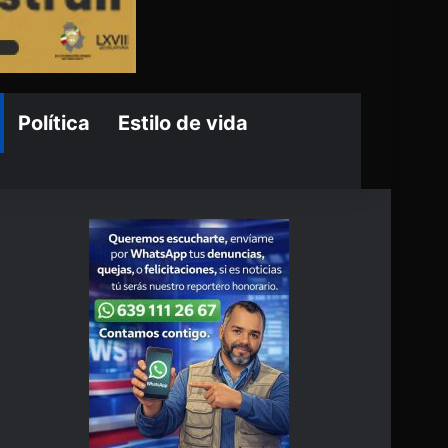
Política
Estilo de vida