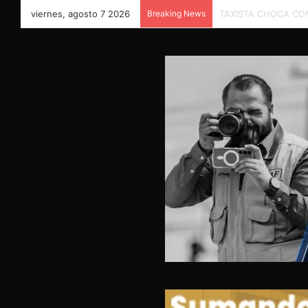
viernes, agosto 7 2026
Breaking News