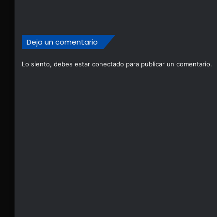
Deja un comentario
Lo siento, debes estar
conectado
para publicar un comentario.