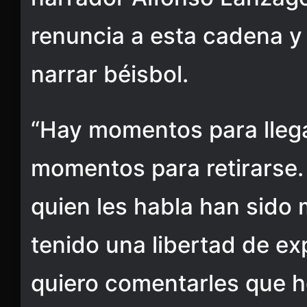
renuncia a esta cadena y 
narrar béisbol.
“Hay momentos para llega
momentos para retirarse.
quien les habla han sido 
tenido una libertad de exp
quiero comentarles que he