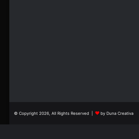
© Copyright 2026, All Rights Reserved |
by Duna Creativa