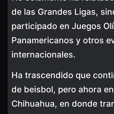
de las Grandes Ligas, si
participado en Juegos Ol
Panamericanos y otros e
internacionales.
Ha trascendido que cont
de beisbol, pero ahora en
Chihuahua, en donde tran