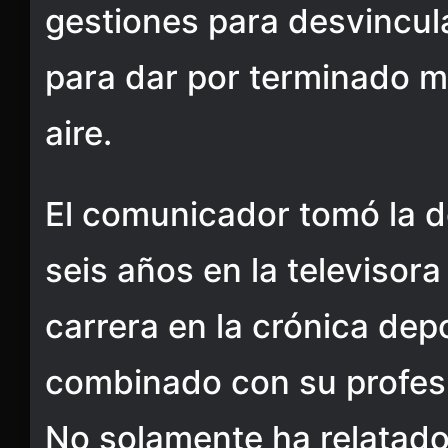
gestiones para desvincul
para dar por terminado mi
aire.
El comunicador tomó la 
seis años en la televisor
carrera en la crónica dep
combinado con su profe
No solamente ha relatado