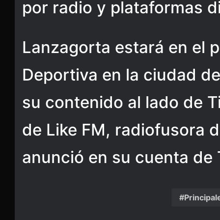
por radio y plataformas di
Lanzagorta estará en el 
Deportiva en la ciudad de
su contenido al lado de Ti
de Like FM, radiofusora de
anunció en su cuenta de T
Principal