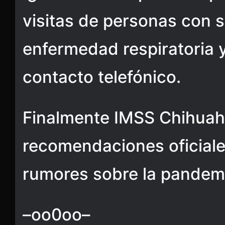
visitas de personas con 
enfermedad respiratoria 
contacto telefónico.
Finalmente IMSS Chihuahu
recomendaciones oficiale
rumores sobre la pandemi
–oo0oo–