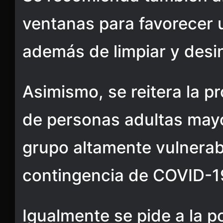
ventanas para favorecer u
además de limpiar y desin
Asimismo, se reitera la p
de personas adultas may
grupo altamente vulnerab
contingencia de COVID-1
Igualmente se pide a la p