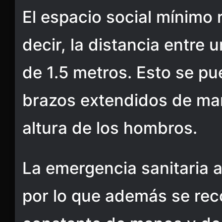
El espacio social mínimo
decir, la distancia entre 
de 1.5 metros. Esto se pu
brazos extendidos de man
altura de los hombros.
La emergencia sanitaria 
por lo que además se rec