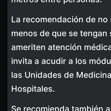
La recomendación de no sa
menos de que se tengan 
ameriten atención médica,
invita a acudir a los módu
las Unidades de Medicina
Hospitales.
Se recomienda también ab