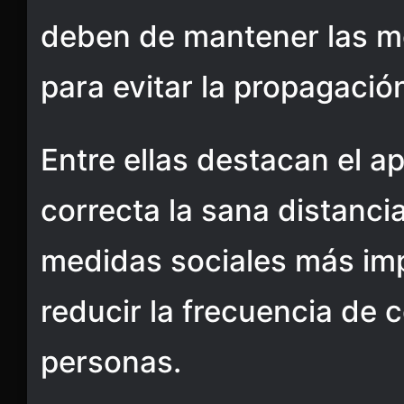
deben de mantener las m
para evitar la propagaci
Entre ellas destacan el a
correcta la sana distanci
medidas sociales más im
reducir la frecuencia de 
personas.