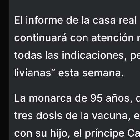
El informe de la casa real
continuará con atención 
todas las indicaciones, pe
livianas” esta semana.
La monarca de 95 años, 
tres dosis de la vacuna, 
con su hijo, el príncipe C