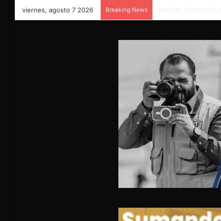
viernes, agosto 7 2026
Breaking News