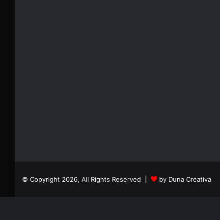
© Copyright 2026, All Rights Reserved |
by Duna Creativa