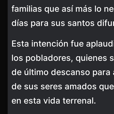
familias que así más lo n
días para sus santos difu
Esta intención fue aplaud
los pobladores, quienes s
de último descanso para 
de sus seres amados que
en esta vida terrenal.