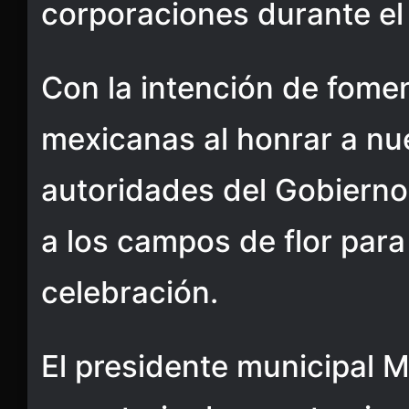
corporaciones durante el
Con la intención de fomen
mexicanas al honrar a nu
autoridades del Gobierno
a los campos de flor para
celebración.
El presidente municipal M