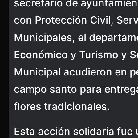
secretario de ayuntamien
con Protección Civil, Ser
Municipales, el departa
Económico y Turismo y S
Municipal acudieron en p
campo santo para entreg
flores tradicionales.
Esta acción solidaria fue 