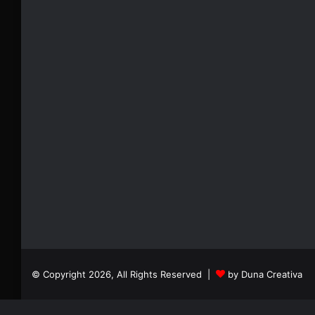
© Copyright 2026, All Rights Reserved |
by Duna Creativa