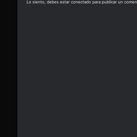
Lo siento, debes estar
conectado
para publicar un coment