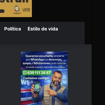
Política
Estilo de vida