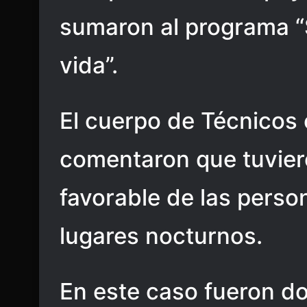
sumaron al programa “S
vida”.
El cuerpo de Técnicos
comentaron que tuvier
favorable de las pers
lugares nocturnos.
En este caso fueron do