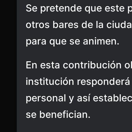
Se pretende que este 
otros bares de la ciuda
para que se animen.
En esta contribución o
institución responderá
personal y así establec
se benefician.