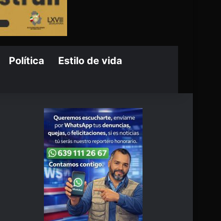
Política
Estilo de vida