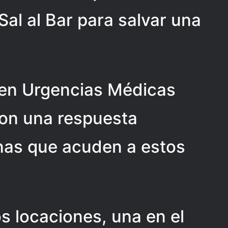
al al Bar para salvar una
 en Urgencias Médicas
on una respuesta
onas que acuden a estos
s locaciones, una en el