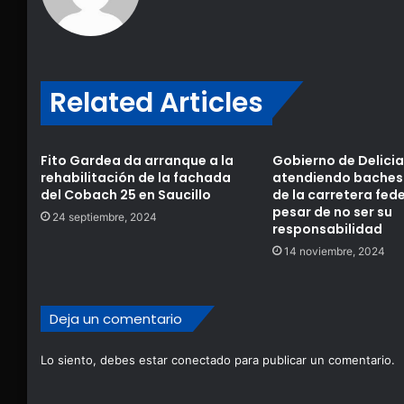
Related Articles
Fito Gardea da arranque a la
Gobierno de Delicia
rehabilitación de la fachada
atendiendo baches
del Cobach 25 en Saucillo
de la carretera fede
pesar de no ser su
24 septiembre, 2024
responsabilidad
14 noviembre, 2024
Deja un comentario
Lo siento, debes estar
conectado
para publicar un comentario.