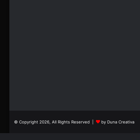
© Copyright 2026, All Rights Reserved |
by Duna Creativa