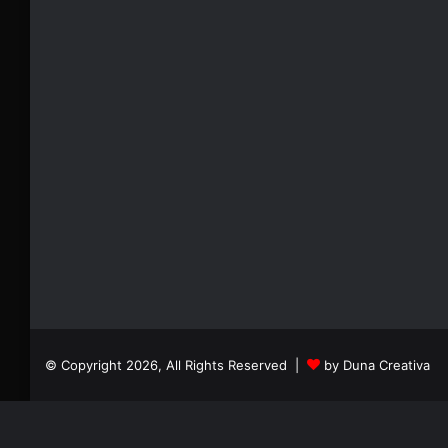
© Copyright 2026, All Rights Reserved |
by Duna Creativa