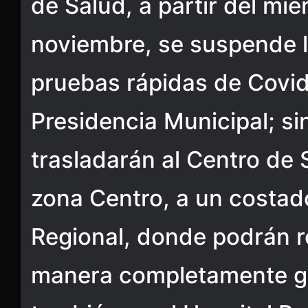
de Salud, a partir del mié
noviembre, se suspende l
pruebas rápidas de Covid
Presidencia Municipal; s
trasladarán al Centro de 
zona Centro, a un costad
Regional, donde podrán r
manera completamente gr