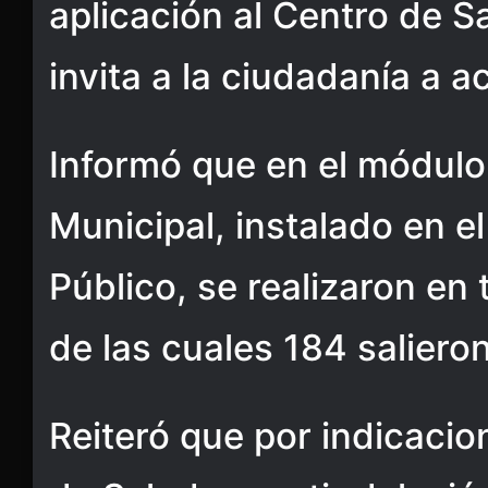
aplicación al Centro de Sa
invita a la ciudadanía a ac
Informó que en el módulo
Municipal, instalado en el
Público, se realizaron en 
de las cuales 184 salieron
Reiteró que por indicacio