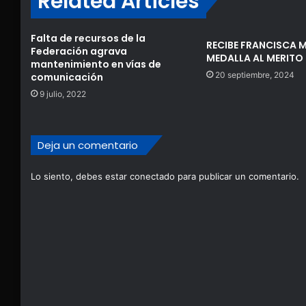
Related Articles
Falta de recursos de la
RECIBE FRANCISCA
Federación agrava
MEDALLA AL MERITO
mantenimiento en vías de
20 septiembre, 2024
comunicación
9 julio, 2022
Deja un comentario
Lo siento, debes estar
conectado
para publicar un comentario.