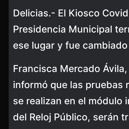
Delicias.- El Kiosco Covi
Presidencia Municipal te
ese lugar y fue cambiado 
Francisca Mercado Ávila, 
informó que las pruebas 
se realizan en el módulo i
del Reloj Público, serán 