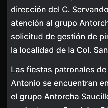
dirección del C. Servand
atención al grupo Antorch
solicitud de gestión de pi
la localidad de la Col. Sa
Las fiestas patronales de
Antonio se encuentran en 
el grupo Antorcha Saucill