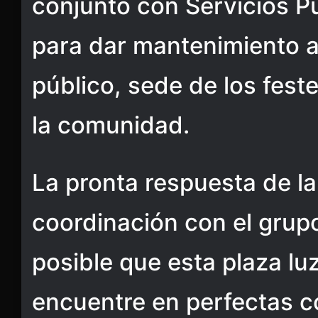
conjunto con Servicios P
para dar mantenimiento a
público, sede de los feste
la comunidad.
La pronta respuesta de la
coordinación con el grup
posible que esta plaza lu
encuentre en perfectas c