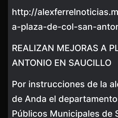
http://alexferrelnoticias
a-plaza-de-col-san-anton
REALIZAN MEJORAS A P
ANTONIO EN SAUCILLO
Por instrucciones de la a
de Anda el departamento
Públicos Municipales de S