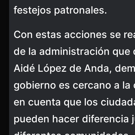
festejos patronales.
Con estas acciones se re
de la administración que d
Aidé López de Anda, dem
gobierno es cercano a la
en cuenta que los ciuda
pueden hacer diferencia j