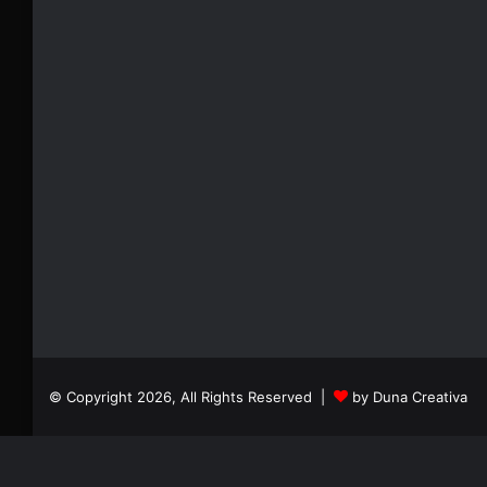
© Copyright 2026, All Rights Reserved |
by Duna Creativa