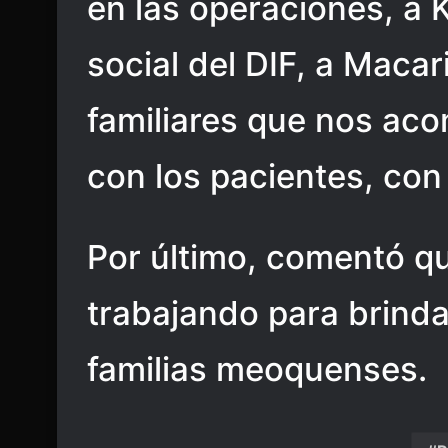
en las operaciones, a 
social del DIF, a Macari
familiares que nos ac
con los pacientes, con 
Por último, comentó qu
trabajando para brinda
familias meoquenses.