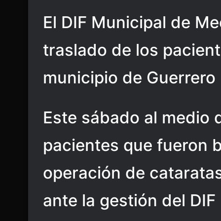
El DIF Municipal de Meo
traslado de los pacient
municipio de Guerrero
Este sábado al medio d
pacientes que fueron b
operación de cataratas
ante la gestión del DI