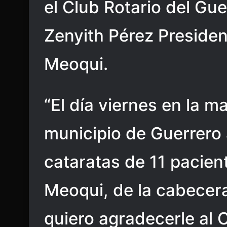
el Club Rotario del Gue
Zenyith Pérez Presiden
Meoqui.
“El día viernes en la 
municipio de Guerrero 
cataratas de 11 pacien
Meoqui, de la cabecer
quiero agradecerle al 