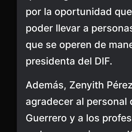
por la oportunidad qu
poder llevar a persona
que se operen de maner
presidenta del DIF.
Además, Zenyith Pérez
agradecer al personal 
Guerrero y a los profes