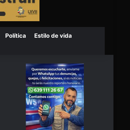
Política
Estilo de vida