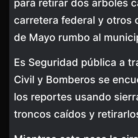
para retirar dos arboles c
carretera federal y otros 
de Mayo rumbo al municip
Es Seguridad pública a t
Civil y Bomberos se encu
los reportes usando sierra
troncos caídos y retirarlo