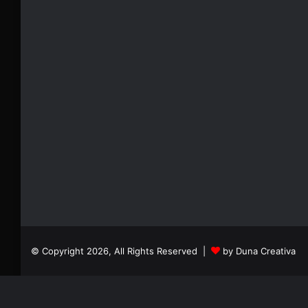
© Copyright 2026, All Rights Reserved |
by Duna Creativa