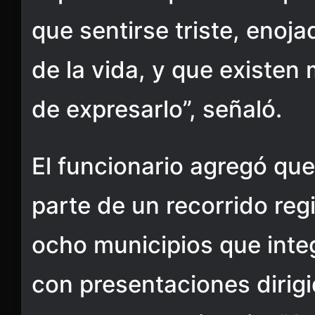
que sentirse triste, enoja
de la vida, y que existen
de expresarlo”, señaló.
El funcionario agregó que
parte de un recorrido regi
ocho municipios que integ
con presentaciones dirig