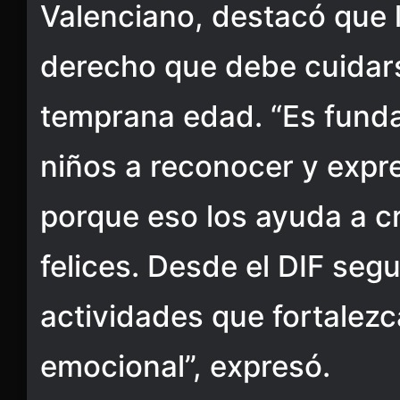
Valenciano, destacó que 
derecho que debe cuidar
temprana edad. “Es funda
niños a reconocer y expr
porque eso los ayuda a c
felices. Desde el DIF se
actividades que fortalezc
emocional”, expresó.