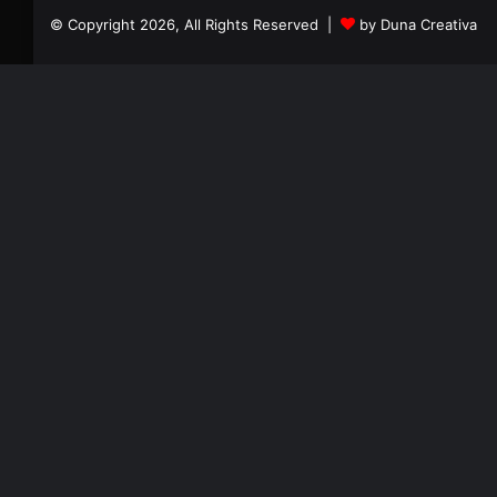
© Copyright 2026, All Rights Reserved |
by Duna Creativa