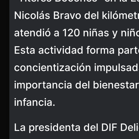
Nicolás Bravo del kilóme
atendió a 120 niñas y niñ
Esta actividad forma part
concientización impulsadas
importancia del bienesta
infancia.
La presidenta del DIF Del