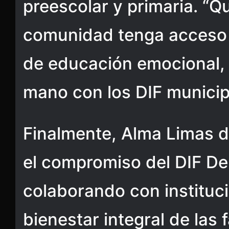
preescolar y primaria. “
comunidad tenga acceso 
de educación emocional, 
mano con los DIF municipa
Finalmente, Alma Limas d
el compromiso del DIF Del
colaborando con instituc
bienestar integral de las 