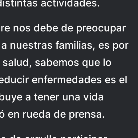
istintas actividades.
re nos debe de preocupar
 a nuestras familias, es por
e salud, sabemos que lo
reducir enfermedades es el
buye a tener una vida
ó en rueda de prensa.