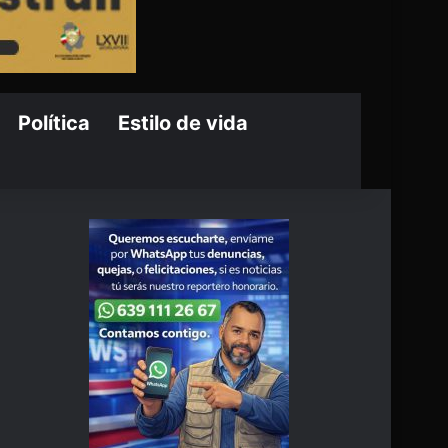
Política
Estilo de vida