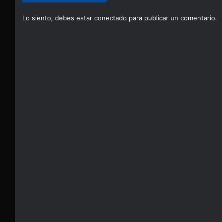
Lo siento, debes estar
conectado
para publicar un comentario.