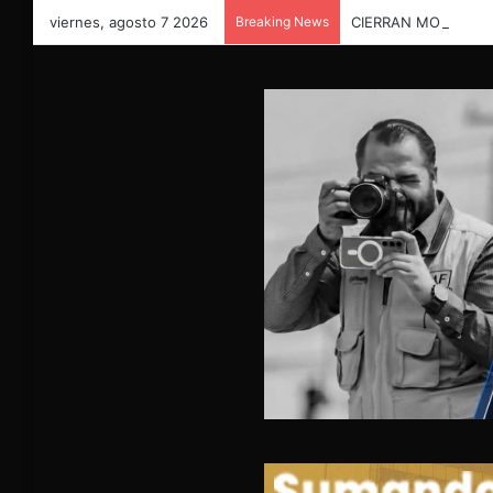
viernes, agosto 7 2026
Breaking News