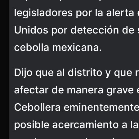
legisladores por la alert
Unidos por detección de 
cebolla mexicana.
Dijo que al distrito y que
afectar de manera grave 
Cebollera eminentemente
posible acercamiento a la