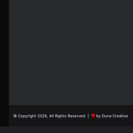
© Copyright 2026, All Rights Reserved |
by Duna Creativa