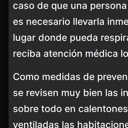
caso de que una persona 
es necesario llevarla in
lugar donde pueda respira
reciba atención médica lo
Como medidas de preven
se revisen muy bien las i
sobre todo en calentones
ventiladas las habitacio