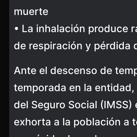
muerte
• La inhalación produce r
de respiración y pérdida
Ante el descenso de temp
temporada en la entidad, 
del Seguro Social (IMSS)
exhorta a la población a 