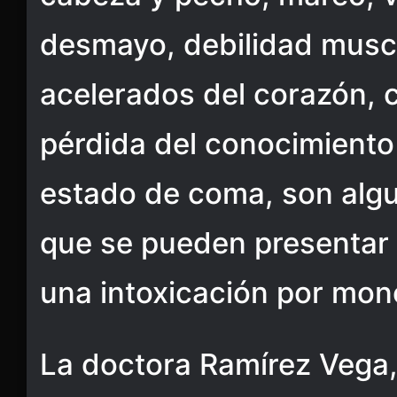
desmayo, debilidad muscu
acelerados del corazón, 
pérdida del conocimiento
estado de coma, son algu
que se pueden presentar 
una intoxicación por mon
La doctora Ramírez Vega