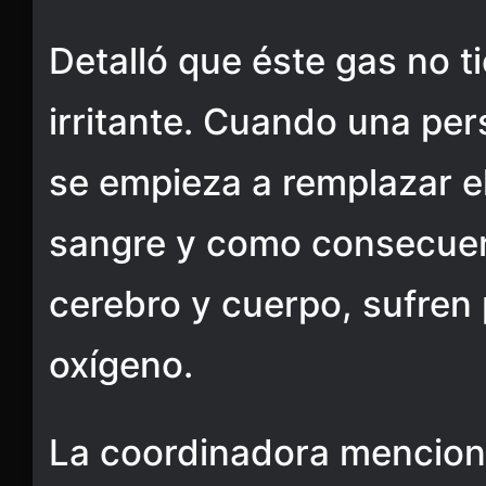
Detalló que éste gas no ti
irritante. Cuando una pers
se empieza a remplazar el
sangre y como consecuen
cerebro y cuerpo, sufren p
oxígeno.
La coordinadora mencion