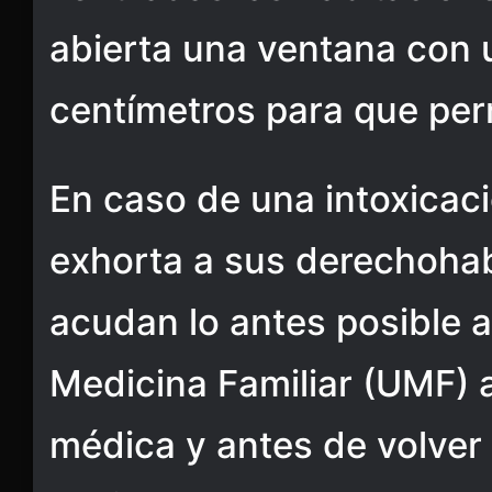
abierta una ventana con 
centímetros para que perm
En caso de una intoxicaci
exhorta a sus derechoha
acudan lo antes posible 
Medicina Familiar (UMF) a
médica y antes de volver 