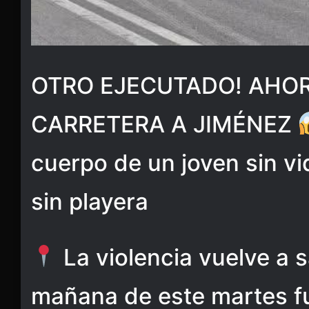
OTRO EJECUTADO! AHOR
CARRETERA A JIMÉNEZ
cuerpo de un joven sin vi
sin playera
La violencia vuelve a s
mañana de este martes fu