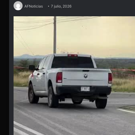
AFNoticias
7 julio, 2026