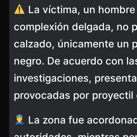
La víctima, un hombre
complexión delgada, no p
calzado, únicamente un p
negro. De acuerdo con la
investigaciones, presenta
provocadas por proyectil
La zona fue acordonad