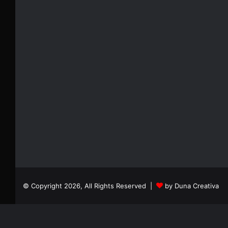
© Copyright 2026, All Rights Reserved |
by Duna Creativa