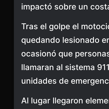
impactó sobre un cost
Tras el golpe el motoci
quedando lesionado en l
ocasionó que personas
llamaran al sistema 911
unidades de emergenc
Al lugar llegaron elem