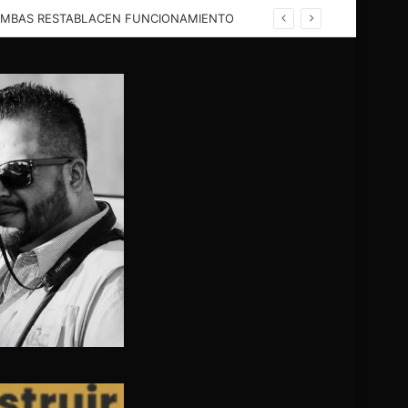
OMBAS RESTABLACEN FUNCIONAMIENTO